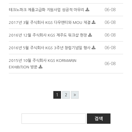
06-08
테크노파크 제품고급화 지원사업 성공적 마무리
06-08
2017년 3월 주식회사 KGS 다우엔티와 MOU 체결
06-08
2016년 12월 주식회사 KGS 제주도 워크샵 현장
06-08
2016년 5월 주식회사 KGS 3주년 창립기념일 행사
2015년 10월 주식회사 KGS KORMARIN
06-08
EXHIBITION 방문
1
2