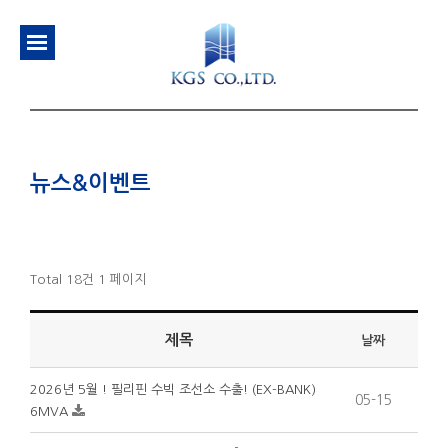
뉴스&이벤트
Total 18건
1 페이지
제목
날짜
2026년 5월 ! 필리핀 수빅 조선소 수출! (EX-BANK)
05-15
6MVA