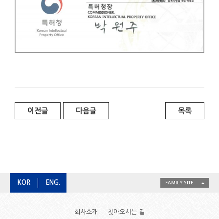
이전글
다음글
목록
KOR
ENG.
FAMILY SITE
회사소개
찾아오시는 길